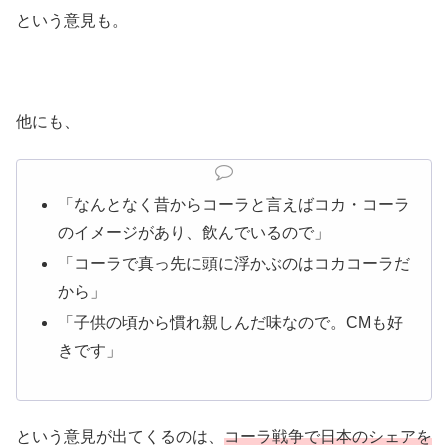
という意見も。
他にも、
「なんとなく昔からコーラと言えばコカ・コーラ
のイメージがあり、飲んでいるので」
「コーラで真っ先に頭に浮かぶのはコカコーラだ
から」
「子供の頃から慣れ親しんだ味なので。CMも好
きです」
という意見が出てくるのは、
コーラ戦争で日本のシェアを