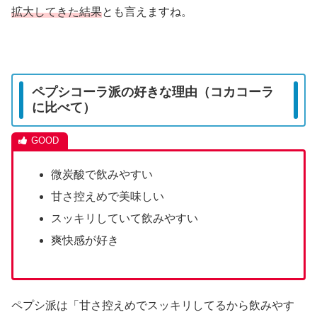
拡大してきた結果
とも言えますね。
ペプシコーラ派の好きな理由（コカコーラ
に比べて）
微炭酸で飲みやすい
甘さ控えめで美味しい
スッキリしていて飲みやすい
爽快感が好き
ペプシ派は「甘さ控えめでスッキリしてるから飲みやす