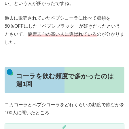
い」という人が多かったですね。
過去に販売されていたペプシコーラに比べて糖類を
50％OFFにした「ペプシブラック」が好きだったという
方もいて、
健康志向の高い人に選ばれている
のが分かりま
した。
コーラを飲む頻度で多かったのは
週1回
コカコーラとペプシコーラをどれくらいの頻度で飲むかを
100人に聞いたところ…