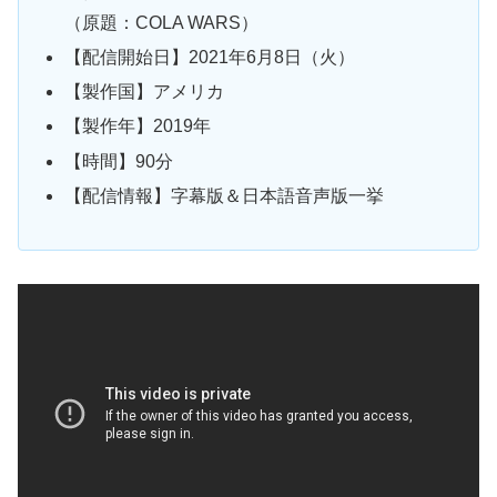
（原題：COLA WARS）
【配信開始日】2021年6月8日（火）
【製作国】アメリカ
【製作年】2019年
【時間】90分
【配信情報】字幕版＆日本語音声版一挙