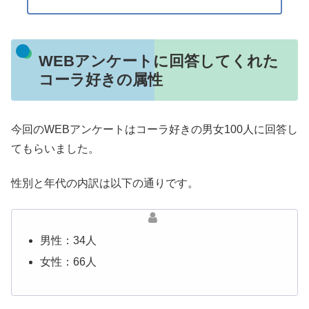
WEBアンケートに回答してくれた
コーラ好きの属性
今回のWEBアンケートはコーラ好きの男女100人に回答し
てもらいました。
性別と年代の内訳は以下の通りです。
男性：34人
女性：66人