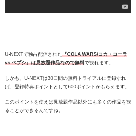
U-NEXTで独占配信された
『COLA WARS/コカ・コーラ
vs.ペプシ』は見放題作品なので無料
で観れます。
しかも、U-NEXTは30日間の無料トライアルに登録すれ
ば、登録特典ポイントとして600ポイントがもらえます。
このポイントを使えば見放題作品以外にも多くの作品を観
ることができるんですね。