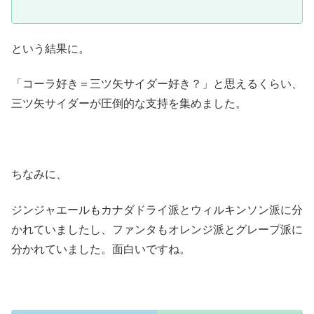
という結果に。
「コーラ好き＝三ツ矢サイダー好き？」と思えるくらい、
三ツ矢サイダーが圧倒的な支持を集めました。
ちなみに、
ジンジャエールもカナダドライ派とウィルキンソン派に分
かれていましたし、ファンタもオレンジ派とグレープ派に
分かれていました。面白いですね。