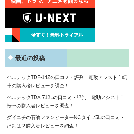
最近の投稿
ペルテックTDF-14Zの口コミ・評判｜電動アシスト自転
車の購入者レビューを調査！
ペルテックTDA-712Lの口コミ・評判｜電動アシスト自
転車の購入者レビューを調査！
ダイニチの石油ファンヒーターNCタイプ5Lの口コミ・
評判は？購入者レビューを調査！