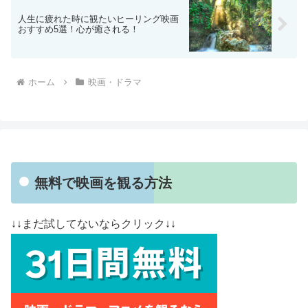
人生に疲れた時に観たいヒーリング映画
おすすめ5選！心が癒される！
ホーム
映画・ドラマ
無料で映画を観る方法
↓↓まだ試してないならクリック↓↓