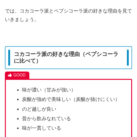
では、コカコーラ派とペプシコーラ派の好きな理由を見て
いきましょう。
コカコーラ派の好きな理由（ペプシコーラ
に比べて）
味が濃い（甘みが強い）
炭酸が強めで美味しい（炭酸が抜けにくい）
のど越しが良い
昔から飲みなれている
味が一貫している