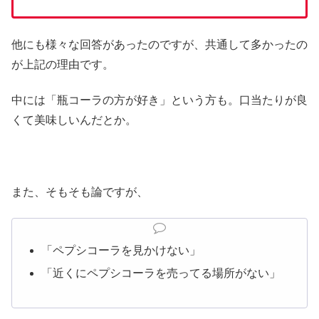
他にも様々な回答があったのですが、共通して多かったの
が上記の理由です。
中には「瓶コーラの方が好き」という方も。口当たりが良
くて美味しいんだとか。
また、そもそも論ですが、
「ペプシコーラを見かけない」
「近くにペプシコーラを売ってる場所がない」