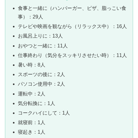
食事と一緒に（ハンバーガー、ピザ、脂っこい食
事）：29人
テレビや映画を観ながら（リラックス中）：16人
お風呂上りに：13人
おやつと一緒に：11人
仕事終わり（気分をスッキリさせたい時）：11人
暑い時：8人
スポーツの後に：2人
パソコン使用中：2人
運転中：2人
気分転換に：1人
コークハイにして：1人
就寝前：1人
寝起き：1人