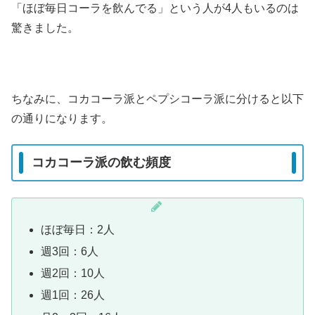
「ほぼ毎日コーラを飲んでる」という人が4人もいるのは
驚きました。
ちなみに、コカコーラ派とペプシコーラ派に分けると以下
の通りになります。
コカコーラ派の飲む頻度
ほぼ毎日：2人
週3回：6人
週2回：10人
週1回：26人