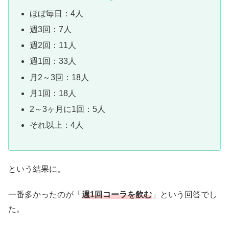
ほぼ毎日：4人
週3回：7人
週2回：11人
週1回：33人
月2～3回：18人
月1回：18人
2～3ヶ月に1回：5人
それ以上：4人
という結果に。
一番多かったのが「
週1回コーラを飲む
」という回答でし
た。