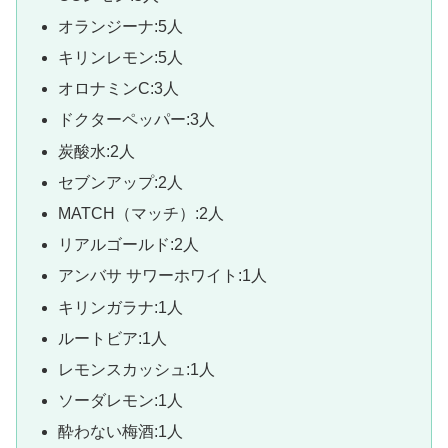
オランジーナ:5人
キリンレモン:5人
オロナミンC:3人
ドクターペッパー:3人
炭酸水:2人
セブンアップ:2人
MATCH（マッチ）:2人
リアルゴールド:2人
アンバサ サワーホワイト:1人
キリンガラナ:1人
ルートビア:1人
レモンスカッシュ:1人
ソーダレモン:1人
酔わない梅酒:1人