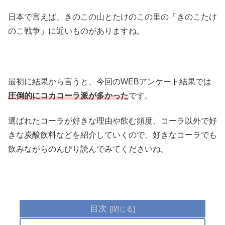
日本で言えば、きのこの山とたけのこの里の「きのこたけ
のこ戦争」に近いものがありますね。
最初に結果から言うと、今回のWEBアンケート結果では
圧倒的にコカコーラ派が多かった
です。
選ばれたコーラが好きな理由や飲む頻度、コーラ以外で好
きな炭酸飲料などを紹介していくので、好きなコーラでも
飲みながらのんびり読んでみてくださいね。
目次