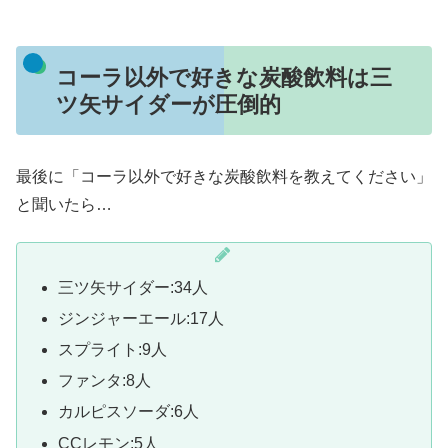
コーラ以外で好きな炭酸飲料は三
ツ矢サイダーが圧倒的
最後に「コーラ以外で好きな炭酸飲料を教えてください」
と聞いたら…
三ツ矢サイダー:34人
ジンジャーエール:17人
スプライト:9人
ファンタ:8人
カルピスソーダ:6人
CCレモン:5人