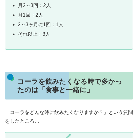
月2～3回：2人
月1回：2人
2～3ヶ月に1回：1人
それ以上：3人
コーラを飲みたくなる時で多かっ
たのは「食事と一緒に」
「コーラをどんな時に飲みたくなりますか？」という質問
をしたところ…