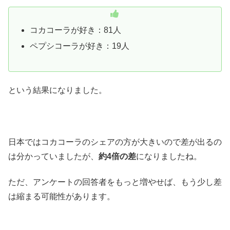
コカコーラが好き：81人
ペプシコーラが好き：19人
という結果になりました。
日本ではコカコーラのシェアの方が大きいので差が出るの
は分かっていましたが、
約4倍の差
になりましたね。
ただ、アンケートの回答者をもっと増やせば、もう少し差
は縮まる可能性があります。