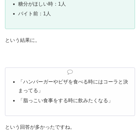
糖分がほしい時：1人
バイト前：1人
という結果に。
「ハンバーガーやピザを食べる時にはコーラと決
まってる」
「脂っこい食事をする時に飲みたくなる」
という回答が多かったですね。