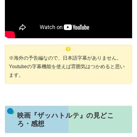
※海外の予告編なので、日本語字幕がありません。
Youtubeの字幕機能を使えば雰囲気はつかめると思い
ます。
映画『ザッハトルテ』の見どこ
ろ・感想