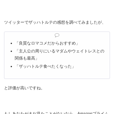
ツイッターでザッハトルテの感想を調べてみましたが、
「良質なロマコメだからおすすめ」
「主人公の周りにいるマダムやウェイトレスとの
関係も最高」
「ザッハトルテ食べたくなった」
と評価が高いですね。
もしあなたがまだ見たことがないなら、Amazonプライム