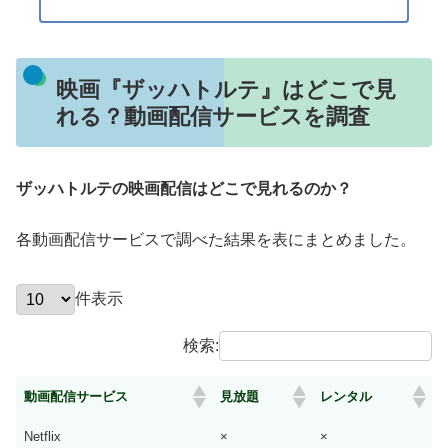
映画『ザッハトルテ』はどこで見
れる？動画配信サービスを調査
ザッハトルテの映画配信
はどこで見れるのか？
各動画配信サービスで調べた結果を表にまとめました。
件表示
検索:
動画配信サービス
見放題
レンタル
Netflix
×
×