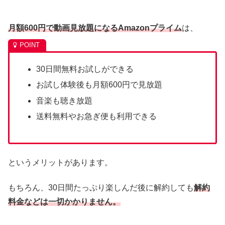
月額600円で動画見放題になるAmazonプライム
は、
30日間無料お試しができる
お試し体験後も月額600円で見放題
音楽も聴き放題
送料無料やお急ぎ便も利用できる
というメリットがあります。
もちろん、30日間たっぷり楽しんだ後に解約しても
解約
料金などは一切かかりません。