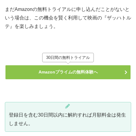
まだAmazonの無料トライアルに申し込んだことがないと
いう場合は、この機会を賢く利用して映画の『ザッハトル
テ』を楽しみましょう。
30日間の無料トライアル
Amazonプライムの無料体験へ
登録日を含む30日間以内に解約すれば月額料金は発生
しません。