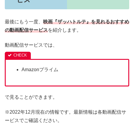
最後にもう一度、
映画『ザッハトルテ』を見れるおすすめ
の動画配信サービス
を紹介します。
動画配信サービスでは、
Amazonプライム
で見ることができます。
※2022年12月現在の情報です。最新情報は各動画配信サ
ービスでご確認ください。