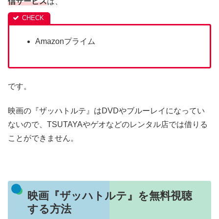
信サービス
は、
Amazonプライム
です。
映画の『ザッハトルテ』はDVDやブルーレイになってい
ないので、TSUTAYAやゲオなどのレンタル店では借りる
ことができません。
映画『ザッハトルテ』を無料視聴
する方法