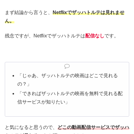
まず結論から言うと、
Netflixでザッハトルテは見れませ
ん。
残念ですが、Netflixでザッハトルテは
配信なし
です。
「じゃあ、ザッハトルテの映画はどこで見れる
の？」
「できればザッハトルテの映画を無料で見れる配
信サービスが知りたい」
と気になると思うので、
どこの動画配信サービスでザッハ