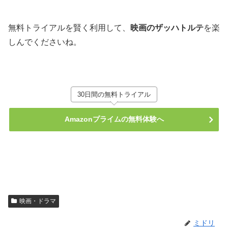
無料トライアルを賢く利用して、
映画のザッハトルテ
を楽
しんでくださいね。
30日間の無料トライアル
Amazonプライムの無料体験へ
映画・ドラマ
ミドリ