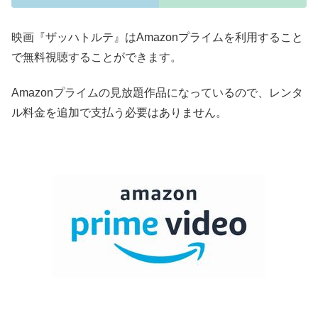
映画『ザッハトルテ』はAmazonプライムを利用すること
で無料視聴することができます。
Amazonプライムの見放題作品になっているので、レンタ
ル料金を追加で支払う必要はありません。