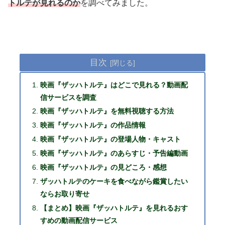
トルテが見れるのか
を調べてみました。
目次
映画『ザッハトルテ』はどこで見れる？動画配
信サービスを調査
映画『ザッハトルテ』を無料視聴する方法
映画『ザッハトルテ』の作品情報
映画『ザッハトルテ』の登場人物・キャスト
映画『ザッハトルテ』のあらすじ・予告編動画
映画『ザッハトルテ』の見どころ・感想
ザッハトルテのケーキを食べながら鑑賞したい
ならお取り寄せ
【まとめ】映画『ザッハトルテ』を見れるおす
すめの動画配信サービス