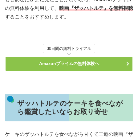
の無料体験を利用して、
映画『ザッハトルテ』を無料視聴
することをおすすめします。
30日間の無料トライアル
Amazonプライムの無料体験へ
ザッハトルテのケーキを食べなが
ら鑑賞したいならお取り寄せ
ケーキのザッハトルテを食べながら甘くて王道の映画『ザ