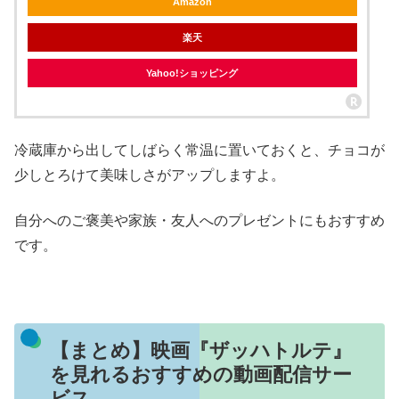
Amazon
楽天
Yahoo!ショッピング
冷蔵庫から出してしばらく常温に置いておくと、チョコが
少しとろけて美味しさがアップしますよ。
自分へのご褒美や家族・友人へのプレゼントにもおすすめ
です。
【まとめ】映画『ザッハトルテ』
を見れるおすすめの動画配信サー
ビス