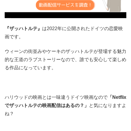
『ザッハトルテ』
は2022年に公開されたドイツの恋愛映
画です。
ウィーンの街並みやケーキのザッハトルテが登場する魅力
的な王道のラブストーリーなので、誰でも安心して楽しめ
る作品になっています。
ハリウッドの映画とは一味違うドイツ映画なので
「Netflix
でザッハトルテの映画配信はあるの？」
と気になりますよ
ね？