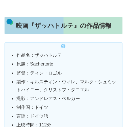
映画『ザッハトルテ』の作品情報
作品名：ザッハトルテ
原題：Sachertorte
監督：ティン・ロゴル
製作：キルスティン・ウィレ、マルク・シュミッ
トハイニー、クリストフ・ダニエル
撮影：アンドレアス・ベルガー
制作国：ドイツ
言語：ドイツ語
上映時間：112分