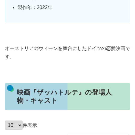
製作年：2022年
オーストリアのウィーンを舞台にしたドイツの恋愛映画で
す。
映画『ザッハトルテ』の登場人
物・キャスト
件表示