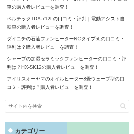
車の購入者レビューを調査！
ペルテックTDA-712Lの口コミ・評判｜電動アシスト自
転車の購入者レビューを調査！
ダイニチの石油ファンヒーターNCタイプ5Lの口コミ・
評判は？購入者レビューを調査！
シャープの加湿セラミックファンヒーターの口コミ・評
判は？HX-SK12の購入者レビューを調査！
アイリスオーヤマのオイルヒーター8畳ウェーブ型の口
コミ・評判は？購入者レビューを調査！
カテゴリー