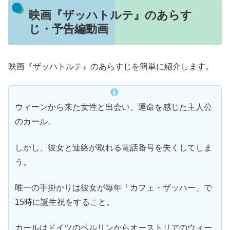
映画『ザッハトルテ』のあらす
じ・予告編動画
映画『ザッハトルテ』のあらすじを簡単に紹介します。
ウィーンから来た女性と出会い、運命を感じた主人公
のカール。
しかし、彼女と連絡が取れる電話番号を失くしてしま
う。
唯一の手掛かりは彼女が毎年「カフェ・ザッハー」で
15時に誕生祝をすること。
カールはドイツのベルリンからオーストリアのウィー