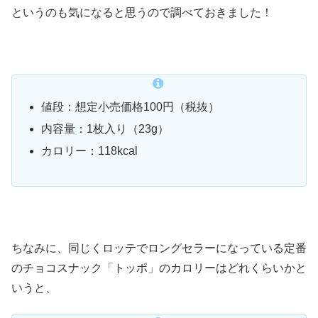
というのも気になると思うので調べておきました！
値段：想定小売価格100円（税抜）
内容量：1枚入り（23g）
カロリー：118kcal
ちなみに、同じくロッテでロングセラーになっている定番
のチョコスナック「トッポ」のカロリーはどれくらいかと
いうと、