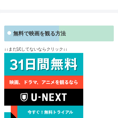
無料で映画を観る方法
↓↓まだ試してないならクリック↓↓