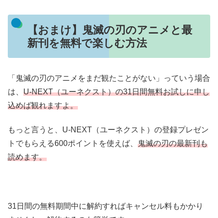
【おまけ】鬼滅の刃のアニメと最
新刊を無料で楽しむ方法
「鬼滅の刃のアニメをまだ観たことがない」っていう場合
は、
U-NEXT（ユーネクスト）の31日間無料お試しに申し
込めば観れますよ。
もっと言うと、U-NEXT（ユーネクスト）の登録プレゼン
トでもらえる600ポイントを使えば、
鬼滅の刃の最新刊も
読めます。
31日間の無料期間中に解約すればキャンセル料もかかり