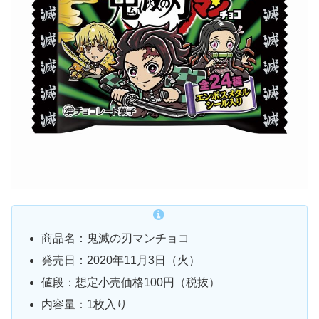
商品名：鬼滅の刃マンチョコ
発売日：2020年11月3日（火）
値段：想定小売価格100円（税抜）
内容量：1枚入り