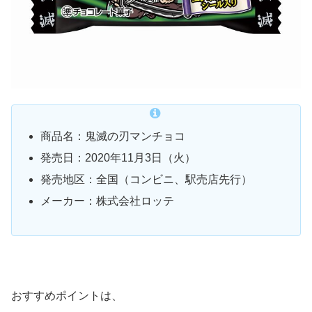
商品名：鬼滅の刃マンチョコ
発売日：2020年11月3日（火）
発売地区：全国（コンビニ、駅売店先行）
メーカー：株式会社ロッテ
おすすめポイントは、