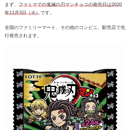
まず、
ファミマでの鬼滅の刃マンチョコの発売日は2020
年11月3日（火）
です。
全国のファミリーマート、その他のコンビニ、駅売店で先
行発売されます。