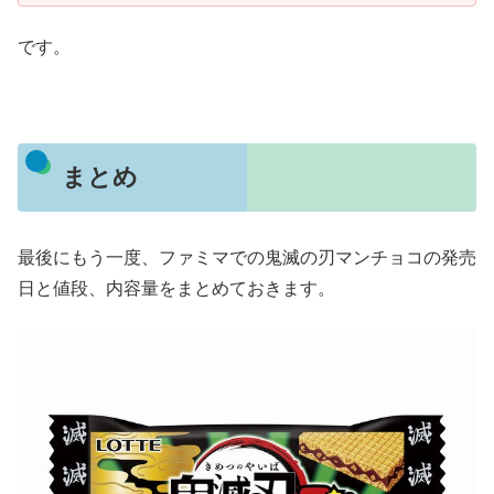
です。
まとめ
最後にもう一度、ファミマでの鬼滅の刃マンチョコの発売
日と値段、内容量をまとめておきます。