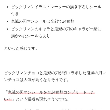
ビックリマンイラストレーターの描き下ろしシール
付き
鬼滅の刃マンシールは全部で24種類
ビックリマンのキャラと鬼滅の刃のキャラが一緒に
描かれたシールもあり
といった感じです。
ビックリマンチョコと鬼滅の刃が初コラボした鬼滅の刃マ
ンチョコは人気が高くなりそうです。
「
鬼滅の刃マンシールを全24種類コンプリートした
い！
」という猛者も現れそうですね。