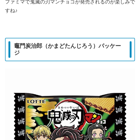
ファミマで鬼滅の刃マンチョコが発売されるのが楽しみで
すね♪
竈門炭治郎（かまどたんじろう）パッケー
ジ