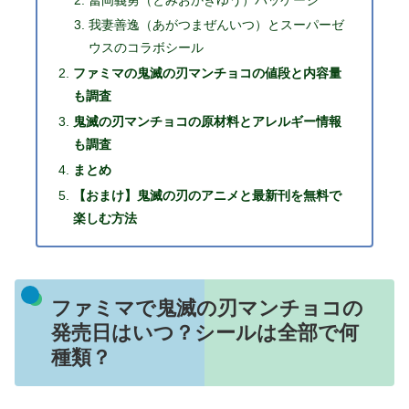
我妻善逸（あがつまぜんいつ）とスーパーゼ
ウスのコラボシール
ファミマの鬼滅の刃マンチョコの値段と内容量
も調査
鬼滅の刃マンチョコの原材料とアレルギー情報
も調査
まとめ
【おまけ】鬼滅の刃のアニメと最新刊を無料で
楽しむ方法
ファミマで鬼滅の刃マンチョコの
発売日はいつ？シールは全部で何
種類？