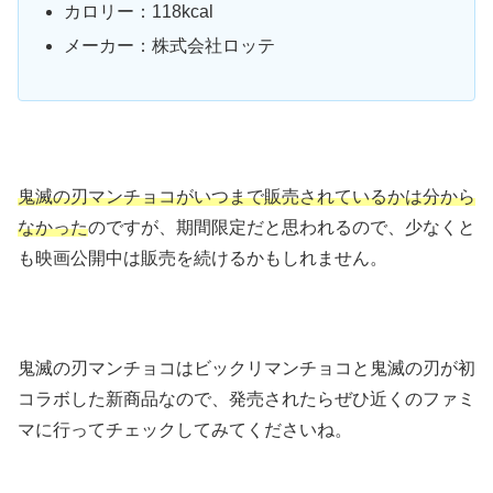
カロリー：118kcal
メーカー：株式会社ロッテ
鬼滅の刃マンチョコがいつまで販売されているかは分から
なかった
のですが、期間限定だと思われるので、少なくと
も映画公開中は販売を続けるかもしれません。
鬼滅の刃マンチョコはビックリマンチョコと鬼滅の刃が初
コラボした新商品なので、発売されたらぜひ近くのファミ
マに行ってチェックしてみてくださいね。