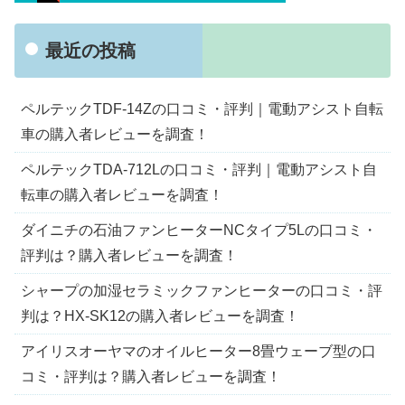
最近の投稿
ペルテックTDF-14Zの口コミ・評判｜電動アシスト自転
車の購入者レビューを調査！
ペルテックTDA-712Lの口コミ・評判｜電動アシスト自
転車の購入者レビューを調査！
ダイニチの石油ファンヒーターNCタイプ5Lの口コミ・
評判は？購入者レビューを調査！
シャープの加湿セラミックファンヒーターの口コミ・評
判は？HX-SK12の購入者レビューを調査！
アイリスオーヤマのオイルヒーター8畳ウェーブ型の口
コミ・評判は？購入者レビューを調査！