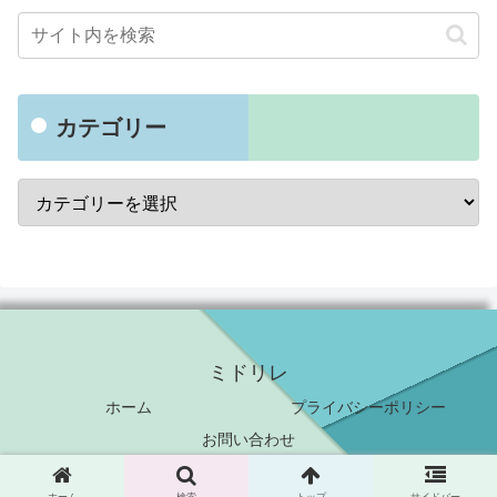
カテゴリー
ミドリレ
ホーム
プライバシーポリシー
お問い合わせ
© 2019 ミドリレ.