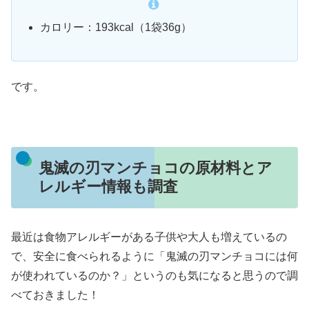
カロリー：193kcal（1袋36g）
です。
鬼滅の刃マンチョコの原材料とア
レルギー情報も調査
最近は食物アレルギーがある子供や大人も増えているの
で、安全に食べられるように「鬼滅の刃マンチョコには何
が使われているのか？」というのも気になると思うので調
べておきました！