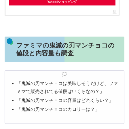
Yahoo!ショッピング
ファミマの鬼滅の刃マンチョコの
値段と内容量も調査
「鬼滅の刃マンチョコは美味しそうだけど、ファ
ミマで販売されてる値段はいくらなの？」
「鬼滅の刃マンチョコの容量はどれくらい？」
「鬼滅の刃マンチョコのカロリーは？」