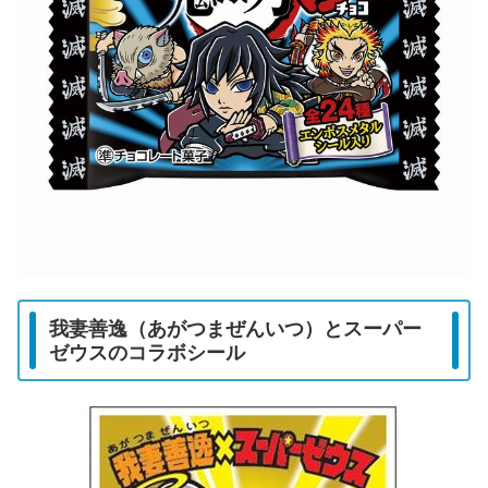
我妻善逸（あがつまぜんいつ）とスーパー
ゼウスのコラボシール