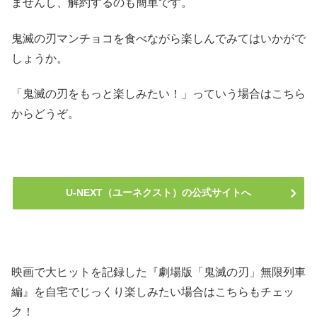
ませんし、解約するのも簡単です。
鬼滅の刃マンチョコを食べながら楽しんでみてはいかがで
しょうか。
「鬼滅の刃をもっと楽しみたい！」っていう場合はこちら
からどうぞ。
U-NEXT（ユーネクスト）の公式サイトへ
映画で大ヒットを記録した『劇場版「鬼滅の刃」無限列車
編』を自宅でじっくり楽しみたい場合はこちらもチェッ
ク！