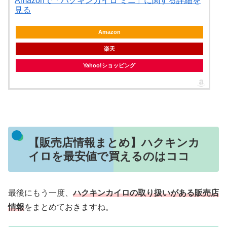
Amazonで「ハクキンカイロ ミニ」に関する詳細を
見る
Amazon
楽天
Yahoo!ショッピング
【販売店情報まとめ】ハクキンカ
イロを最安値で買えるのはココ
最後にもう一度、
ハクキンカイロの取り扱いがある販売店
情報
をまとめておきますね。