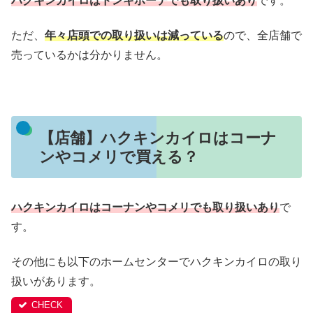
ハクキンカイロはドンキホーテでも取り扱いあり
です。
ただ、
年々店頭での取り扱いは減っている
ので、全店舗で
売っているかは分かりません。
【店舗】ハクキンカイロはコーナ
ンやコメリで買える？
ハクキンカイロはコーナンやコメリでも取り扱いあり
で
す。
その他にも以下のホームセンターでハクキンカイロの取り
扱いがあります。