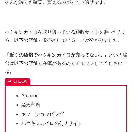
そんな時でも確実に買えるのがネット通販です。
ハクキンカイロを取り扱っている通販サイトを調べたとこ
ろ、以下の店舗で販売されていることが分かりました。
「近くの店舗でハクキンカイロが売ってない…」
という場
合は以下の店舗で在庫があるのでチェックしてください
ね。
Amazon
楽天市場
ヤフーショッピング
ハクキンカイロの公式サイト