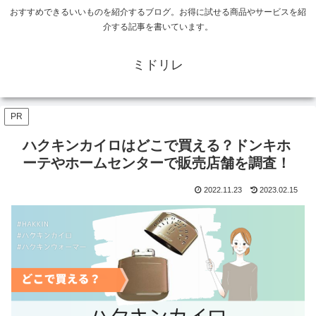
おすすめできるいいものを紹介するブログ。お得に試せる商品やサービスを紹
介する記事を書いています。
ミドリレ
PR
ハクキンカイロはどこで買える？ドンキホ
ーテやホームセンターで販売店舗を調査！
2022.11.23
2023.02.15