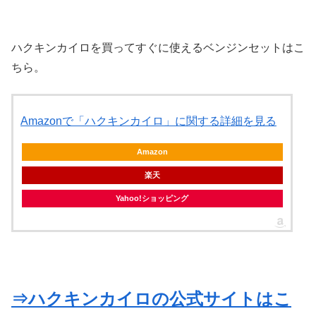
ハクキンカイロを買ってすぐに使えるベンジンセットはこ
ちら。
Amazonで「ハクキンカイロ」に関する詳細を見る
Amazon
楽天
Yahoo!ショッピング
⇒ハクキンカイロの公式サイトはこ