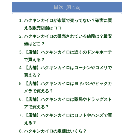
目次
ハクキンカイロが市販で売ってない？確実に買
える販売店舗はココ
ハクキンカイロの販売されている値段は？最安
値はどこ？
【店舗】ハクキンカイロは近くのドンキホーテ
で買える？
【店舗】ハクキンカイロはコーナンやコメリで
買える？
【店舗】ハクキンカイロはヨドバシやビックカ
メラで買える？
【店舗】ハクキンカイロは薬局やドラッグスト
アで買える？
【店舗】ハクキンカイロはロフトやハンズで買
える？
ハクキンカイロの定価はいくら？