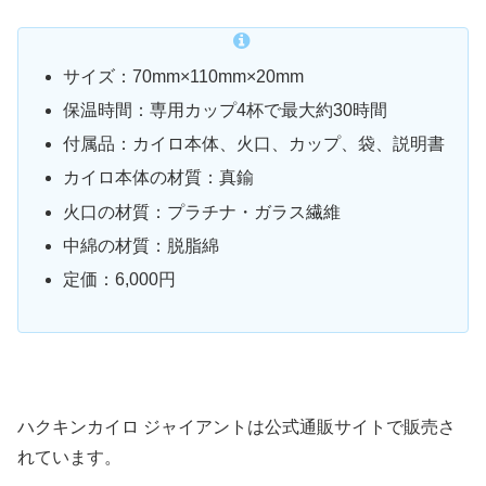
サイズ：70mm×110mm×20mm
保温時間：専用カップ4杯で最大約30時間
付属品：カイロ本体、火口、カップ、袋、説明書
カイロ本体の材質：真鍮
火口の材質：プラチナ・ガラス繊維
中綿の材質：脱脂綿
定価：6,000円
ハクキンカイロ ジャイアントは公式通販サイトで販売さ
れています。