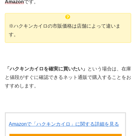
Amazon
です。
※ハクキンカイロの市販価格は店舗によって違いま
す。
「ハクキンカイロを確実に買いたい」
という場合は、在庫
と値段がすぐに確認できるネット通販で購入することをお
すすめします。
Amazonで「ハクキンカイロ」に関する詳細を見る