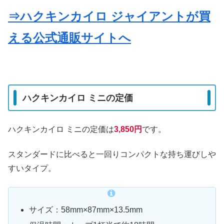
⇒ハクキンカイロ ジャイアントが買
える公式通販サイトへ
ハクキンカイロ ミニの定価
ハクキンカイロ ミニの定価は
3,850円
です。
スタンダードに比べると一回りコンパクトな持ち運びしや
すいタイプ。
サイズ：58mm×87mm×13.5mm