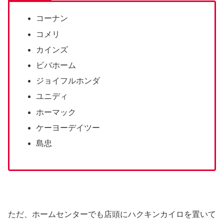
コーナン
コメリ
カインズ
ビバホーム
ジョイフルホンダ
ユニディ
ホーマック
ケーヨーデイツー
島忠
ただ、ホームセンターでも店頭にハクキンカイロを置いて