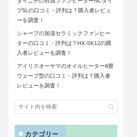
ダイニチの石油ファンヒーターNCタイ
プ5Lの口コミ・評判は？購入者レビュ
ーを調査！
シャープの加湿セラミックファンヒー
ターの口コミ・評判は？HX-SK12の購
入者レビューを調査！
アイリスオーヤマのオイルヒーター8畳
ウェーブ型の口コミ・評判は？購入者
レビューを調査！
カテゴリー