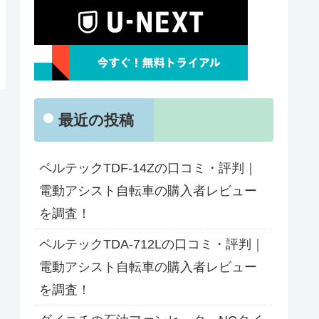
最近の投稿
ペルテックTDF-14Zの口コミ・評判｜
電動アシスト自転車の購入者レビュー
を調査！
ペルテックTDA-712Lの口コミ・評判｜
電動アシスト自転車の購入者レビュー
を調査！