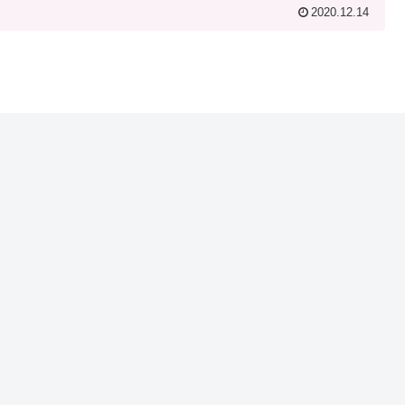
2020.12.14