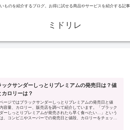
いものを紹介するブログ。お得に試せる商品やサービスを紹介する記事
ミドリレ
ラックサンダーしっとりプレミアムの発売日は？値
とカロリーは？
ページではブラックサンダーしっとりプレミアムの発売日と値
内容量、カロリー、販売店を調べて紹介しています。「ブラック
ダーしっとりプレミアムが発売されたら早く食べたい…」という
は、コンビニやスーパーでの発売日と値段、カロリーをチェッ