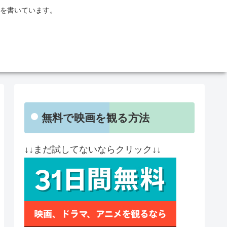
を書いています。
無料で映画を観る方法
↓↓まだ試してないならクリック↓↓