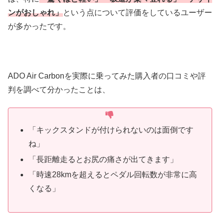
ンがおしゃれ」
という点について評価をしているユーザー
が多かったです。
ADO Air Carbonを実際に乗ってみた購入者の口コミや評
判を調べて分かったことは、
「キックスタンドが付けられないのは面倒です
ね」
「長距離走るとお尻の痛さが出てきます」
「時速28kmを超えるとペダル回転数が非常に高
くなる」