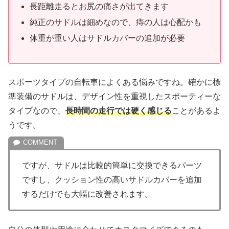
長距離走るとお尻の痛さが出てきます
純正のサドルは細めなので、痔の人は心配かも
体重が重い人はサドルカバーの追加が必要
スポーツタイプの自転車によくある悩みですね。確かに標
準装備のサドルは、デザイン性を重視したスポーティーな
タイプなので、
長時間の走行では硬く感じる
ことがあるよ
うです。
ですが、サドルは比較的簡単に交換できるパーツ
ですし、クッション性の高いサドルカバーを追加
するだけでも大幅に改善されます。