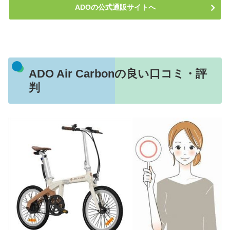
ADOの公式通販サイトへ
ADO Air Carbonの良い口コミ・評
判