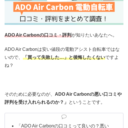
ADO Air Carbonの口コミ・評判
が知りたいあなたへ。
ADO Air Carbonは安い値段の電動アシスト自転車ではな
いので、
「買って失敗した…」と後悔したくない
ですよ
ね？
そのために必要なのが、
ADO Air Carbonの悪い口コミや
評判を受け入れられるのか？」
ということです。
「ADO Air Carbonの口コミって良いの？悪い