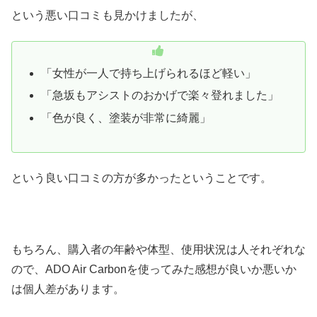
という悪い口コミも見かけましたが、
「女性が一人で持ち上げられるほど軽い」
「急坂もアシストのおかげで楽々登れました」
「色が良く、塗装が非常に綺麗」
という良い口コミの方が多かったということです。
もちろん、購入者の年齢や体型、使用状況は人それぞれな
ので、ADO Air Carbonを使ってみた感想が良いか悪いか
は個人差があります。