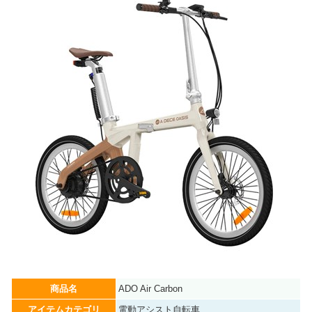
商品名
ADO Air Carbon
アイテムカテゴリ
電動アシスト自転車