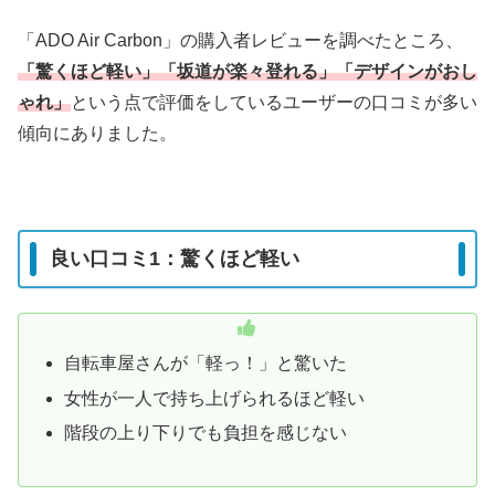
「ADO Air Carbon」の購入者レビューを調べたところ、
「驚くほど軽い」「坂道が楽々登れる」「デザインがおし
ゃれ」
という点で評価をしているユーザーの口コミが多い
傾向にありました。
良い口コミ1：驚くほど軽い
自転車屋さんが「軽っ！」と驚いた
女性が一人で持ち上げられるほど軽い
階段の上り下りでも負担を感じない