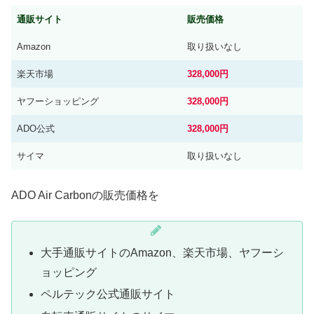
通販サイト
販売価格
Amazon
取り扱いなし
楽天市場
328,000円
ヤフーショッピング
328,000円
ADO公式
328,000円
サイマ
取り扱いなし
ADO Air Carbonの販売価格を
大手通販サイトのAmazon、楽天市場、ヤフーシ
ョッピング
ペルテック公式通販サイト