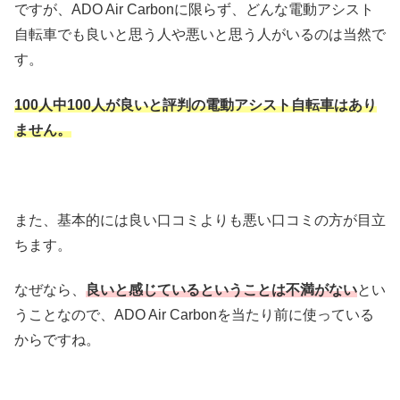
ですが、ADO Air Carbonに限らず、どんな電動アシスト
自転車でも良いと思う人や悪いと思う人がいるのは当然で
す。
100人中100人が良いと評判の電動アシスト自転車はあり
ません。
また、基本的には良い口コミよりも悪い口コミの方が目立
ちます。
なぜなら、
良いと感じているということは不満がない
とい
うことなので、ADO Air Carbonを当たり前に使っている
からですね。