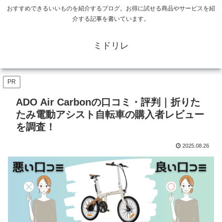
おすすめできるいいものを紹介するブログ。お得に試せる商品やサービスを紹
介する記事を書いています。
ミドリレ
PR
ADO Air Carbonの口コミ・評判｜折りた
たみ電動アシスト自転車の購入者レビュー
を調査！
2025.08.26