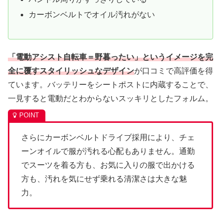
カーボンベルトでオイル汚れがない
「電動アシスト自転車＝野暮ったい」というイメージを完
全に覆すスタイリッシュなデザイン
が口コミで高評価を得
ています。バッテリーをシートポストに内蔵することで、
一見すると電動だとわからないスッキリとしたフォルム。
さらにカーボンベルトドライブ採用により、チェ
ーンオイルで服が汚れる心配もありません。通勤
でスーツを着る方も、お気に入りの服で出かける
方も、汚れを気にせず乗れる清潔さは大きな魅
力。