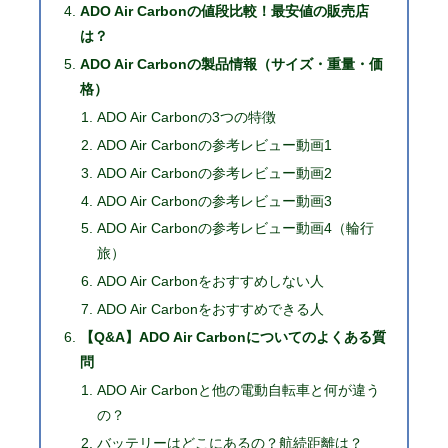
ADO Air Carbonの値段比較！最安値の販売店
は？
ADO Air Carbonの製品情報（サイズ・重量・価
格）
ADO Air Carbonの3つの特徴
ADO Air Carbonの参考レビュー動画1
ADO Air Carbonの参考レビュー動画2
ADO Air Carbonの参考レビュー動画3
ADO Air Carbonの参考レビュー動画4（輪行
旅）
ADO Air Carbonをおすすめしない人
ADO Air Carbonをおすすめできる人
【Q&A】ADO Air Carbonについてのよくある質
問
ADO Air Carbonと他の電動自転車と何が違う
の？
バッテリーはどこにあるの？航続距離は？