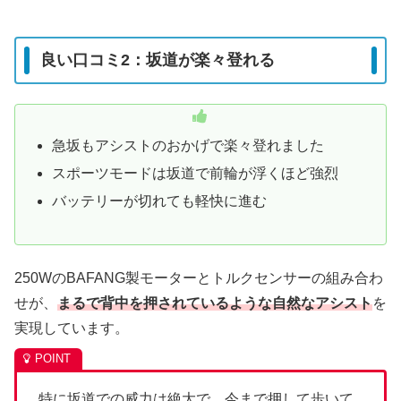
良い口コミ2：坂道が楽々登れる
急坂もアシストのおかげで楽々登れました
スポーツモードは坂道で前輪が浮くほど強烈
バッテリーが切れても軽快に進む
250WのBAFANG製モーターとトルクセンサーの組み合わ
せが、
まるで背中を押されているような自然なアシスト
を
実現しています。
特に坂道での威力は絶大で、今まで押して歩いて