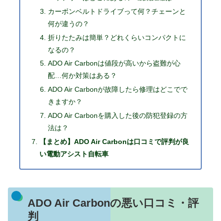
カーボンベルトドライブって何？チェーンと
何が違うの？
折りたたみは簡単？どれくらいコンパクトに
なるの？
ADO Air Carbonは値段が高いから盗難が心
配…何か対策はある？
ADO Air Carbonが故障したら修理はどこでで
きますか？
ADO Air Carbonを購入した後の防犯登録の方
法は？
【まとめ】ADO Air Carbonは口コミで評判が良
い電動アシスト自転車
ADO Air Carbonの悪い口コミ・評
判