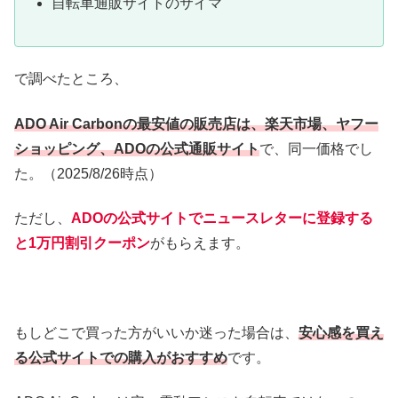
自転車通販サイトのサイマ
で調べたところ、
ADO Air Carbonの最安値の販売店は、楽天市場、ヤフー
ショッピング、ADOの公式通販サイト
で、同一価格でし
た。（2025/8/26時点）
ただし、
ADOの公式サイトでニュースレターに登録する
と1万円割引クーポン
がもらえます。
もしどこで買った方がいいか迷った場合は、
安心感を買え
る公式サイトでの購入がおすすめ
です。