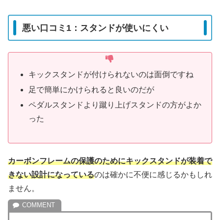
悪い口コミ1：スタンドが使いにくい
キックスタンドが付けられないのは面倒ですね
足で簡単にかけられると良いのだが
ペダルスタンドより蹴り上げスタンドの方がよか
った
カーボンフレームの保護のためにキックスタンドが装着で
きない設計になっている
のは確かに不便に感じるかもしれ
ません。