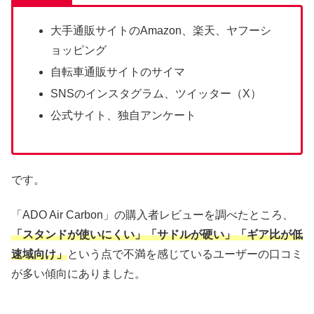
大手通販サイトのAmazon、楽天、ヤフーシ
ョッピング
自転車通販サイトのサイマ
SNSのインスタグラム、ツイッター（X）
公式サイト、独自アンケート
です。
「ADO Air Carbon」の購入者レビューを調べたところ、
「スタンドが使いにくい」「サドルが硬い」「ギア比が低
速域向け」
という点で不満を感じているユーザーの口コミ
が多い傾向にありました。