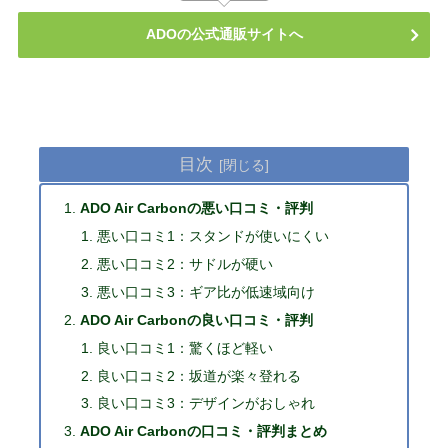
ADOの公式通販サイトへ
目次
ADO Air Carbonの悪い口コミ・評判
悪い口コミ1：スタンドが使いにくい
悪い口コミ2：サドルが硬い
悪い口コミ3：ギア比が低速域向け
ADO Air Carbonの良い口コミ・評判
良い口コミ1：驚くほど軽い
良い口コミ2：坂道が楽々登れる
良い口コミ3：デザインがおしゃれ
ADO Air Carbonの口コミ・評判まとめ