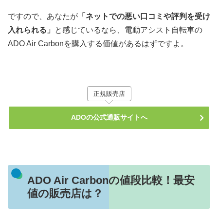
ですので、あなたが
「ネットでの悪い口コミや評判を受け
入れられる」
と感じているなら、電動アシスト自転車の
ADO Air Carbonを購入する価値があるはずですよ。
正規販売店
ADOの公式通販サイトへ
ADO Air Carbonの値段比較！最安
値の販売店は？