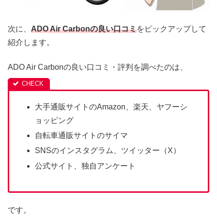
次に、
ADO Air Carbonの良い口コミ
をピックアップして
紹介します。
ADO Air Carbonの良い口コミ・評判を調べたのは、
大手通販サイトのAmazon、楽天、ヤフーシ
ョッピング
自転車通販サイトのサイマ
SNSのインスタグラム、ツイッター（X）
公式サイト、独自アンケート
です。