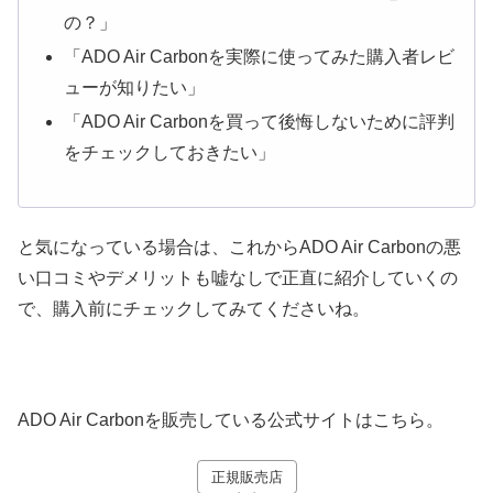
の？」
「ADO Air Carbonを実際に使ってみた購入者レビ
ューが知りたい」
「ADO Air Carbonを買って後悔しないために評判
をチェックしておきたい」
と気になっている場合は、これからADO Air Carbonの悪
い口コミやデメリットも嘘なしで正直に紹介していくの
で、購入前にチェックしてみてくださいね。
ADO Air Carbonを販売している公式サイトはこちら。
正規販売店