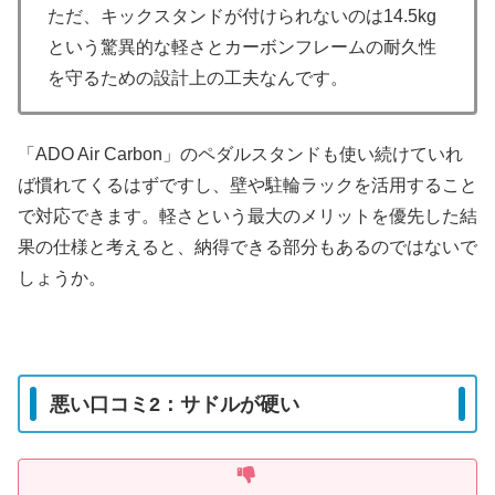
ただ、キックスタンドが付けられないのは14.5kg
という驚異的な軽さとカーボンフレームの耐久性
を守るための設計上の工夫なんです。
「ADO Air Carbon」のペダルスタンドも使い続けていれ
ば慣れてくるはずですし、壁や駐輪ラックを活用すること
で対応できます。軽さという最大のメリットを優先した結
果の仕様と考えると、納得できる部分もあるのではないで
しょうか。
悪い口コミ2：サドルが硬い