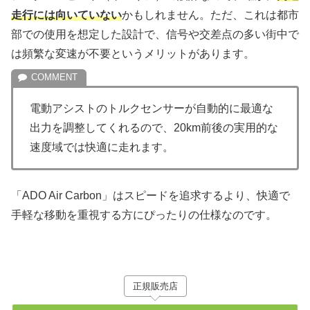
走行には向いていない
かもしれません。ただ、これは都市
部での使用を想定した設計で、信号や交差点の多い街中で
は頻繁な変速が不要というメリットがあります。
電動アシストのトルクセンサーが自動的に最適な
出力を調整してくれるので、20km前後の実用的な
速度域では快適に走れます。
「ADO Air Carbon」はスピードを追求するより、快適で
手軽な移動を重視する方にぴったりの仕様なのです。
正規販売店